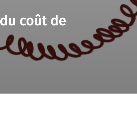
 du coût de