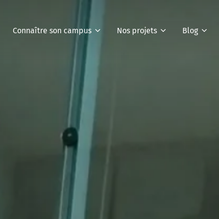
Connaître son campus
Nos projets
Blog